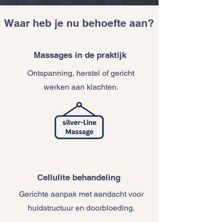
Waar heb je nu behoefte aan?
Massages in de praktijk
Ontspanning, herstel of gericht
werken aan klachten.
Cellulite behandeling
Gerichte aanpak met aandacht voor
huidstructuur en doorbloeding.