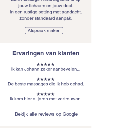
jouw lichaam en jouw doel.
In een rustige setting met aandacht,
zonder standaard aanpak.
Afspraak maken
Ervaringen van klanten
Ik kan Johann zeker aanbevelen...
De beste massages die ik heb gehad.
Ik kom hier al jaren met vertrouwen.
Bekijk alle reviews op Google