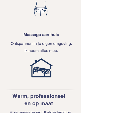
Massage aan huis
Ontspannen in je eigen omgeving.
Ik neem alles mee.
Warm, professioneel
en op maat
Elke massage wordt afgestemd op