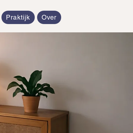
Praktijk
Over